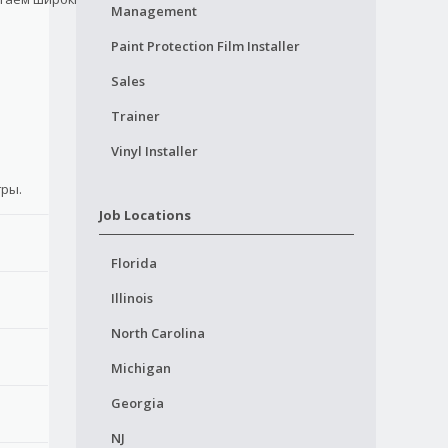
Management
Paint Protection Film Installer
Sales
Trainer
Vinyl Installer
гры.
Job Locations
Florida
Illinois
North Carolina
Michigan
Georgia
NJ