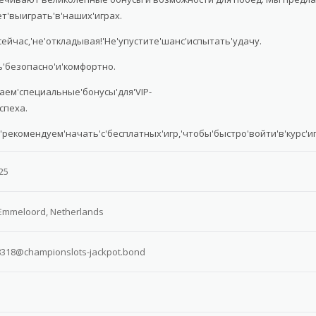
т'выиграть'в'наших'играх.
ейчас,'не'откладывая!'Не'упустите'шанс'испытать'удачу.
ь'безопасно'и'комфортно.
аем'специальные'бонусы'для'VIP-
спеха.
ы'рекомендуем'начать'с'бесплатных'игр,'чтобы'быстро'войти'в'курс'и
25
Emmeloord, Netherlands
8318@championslots-jackpot.bond