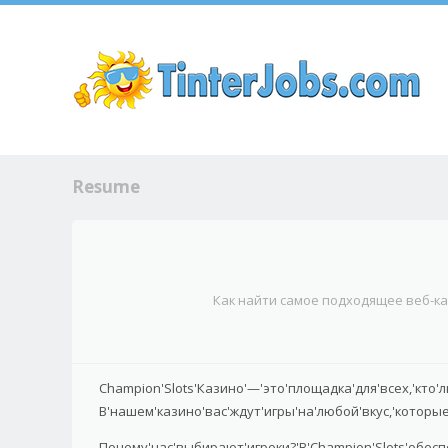
Sk
Resume
Как найти самое подходящее веб-к
Champion'Slots'Казино'—'это'площадка'для'всех,'кто'
В'нашем'казино'вас'ждут'игры'на'любой'вкус,'кото
Почему'нас'выбирают'игроки?'В'Champion'Slots'обес